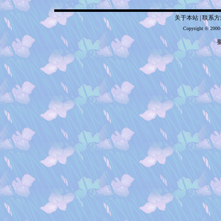
关于本站
|
联系方
Copyright © 2000
蜀