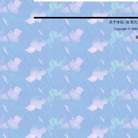
关于本站
|
联系方
Copyright © 2000
蜀