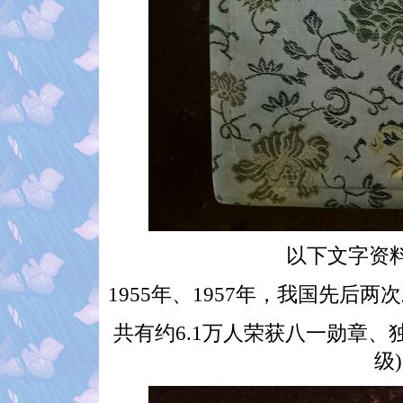
以下文字资
1955年、1957年，我国先
共有约6.1万人荣获八一勋章、
级)