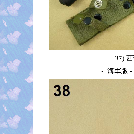
37) 
- 海军版 