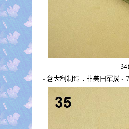
34
- 意大利制造，非美国军援 - 