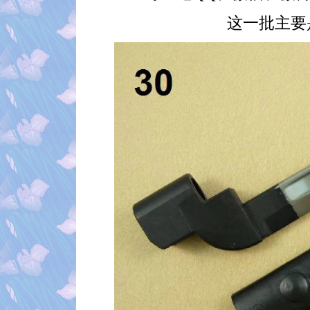
这一批主要