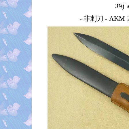
39)
- 非刺刀 - AKM