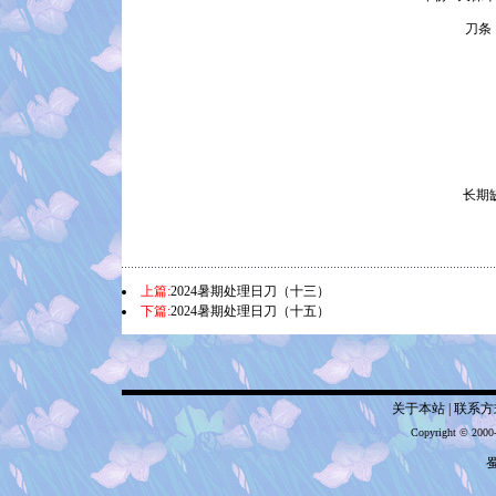
刀条
长期
上篇:
2024暑期处理日刀（十三）
下篇:
2024暑期处理日刀（十五）
关于本站
|
联系方
Copyright © 2000
蜀