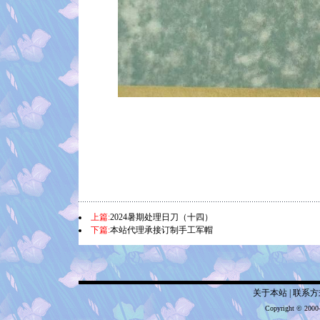
上篇:
2024暑期处理日刀（十四）
下篇:
本站代理承接订制手工军帽
关于本站
|
联系方
Copyright © 2000