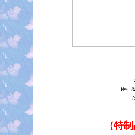
材料：黑
交
（特制