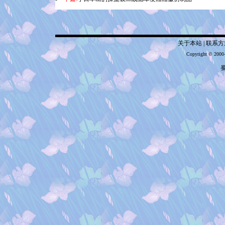
关于本站
|
联系方
Copyright © 2000
蜀