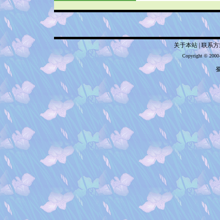
关于本站
|
联系方
Copyright © 2000
蜀